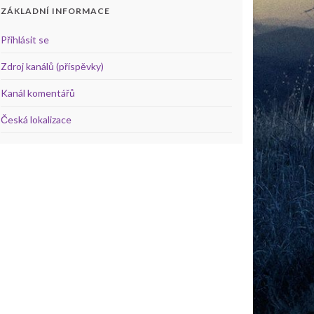
ZÁKLADNÍ INFORMACE
Přihlásit se
Zdroj kanálů (příspěvky)
Kanál komentářů
Česká lokalizace