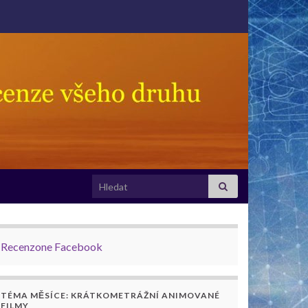
Search for:
Recenzone Facebook
TÉMA MĚSÍCE: KRÁTKOMETRÁŽNÍ ANIMOVANÉ
FILMY