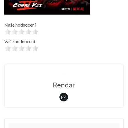
Naše hodnocení
Vaše hodnocení
Rendar