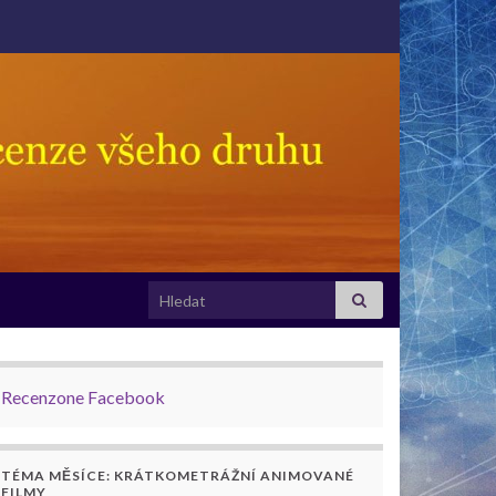
Search for:
Recenzone Facebook
TÉMA MĚSÍCE: KRÁTKOMETRÁŽNÍ ANIMOVANÉ
FILMY